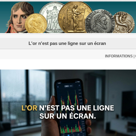
L'or n'est pas une ligne sur un écran
INFORMATIONS
|