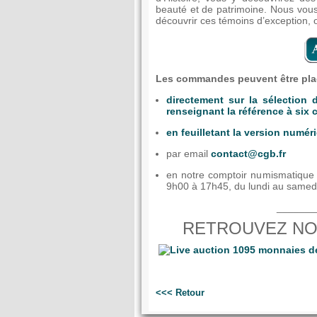
beauté et de patrimoine.
Nous vous 
découvrir ces témoins d’exception, 
Les commandes peuvent être plac
directement sur la sélection
renseignant la référence à six 
en feuilletant la version numé
par email
contact@cgb.fr
en notre comptoir numismatique 
9h00 à 17h45, du lundi au samed
_______
RETROUVEZ NO
<<< Retour