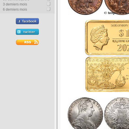
3 derniers mois
6 derniers mois