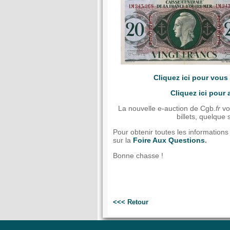
Cliquez ici pour vous 
Cliquez ici pour 
La nouvelle e-auction de Cgb
.fr
vo
billets, quelque 
Pour obtenir toutes les information
sur la
Foire Aux Questions
.
Bonne chasse !
<<< Retour