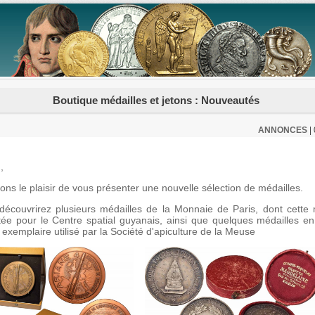
Boutique médailles et jetons : Nouveautés
ANNONCES
|
,
ns le plaisir de vous présenter une nouvelle sélection de médailles.
découvrirez plusieurs médailles de la Monnaie de Paris, dont cette 
ée pour le Centre spatial guyanais, ainsi que quelques médailles en
 exemplaire utilisé par la Société d'apiculture de la Meuse