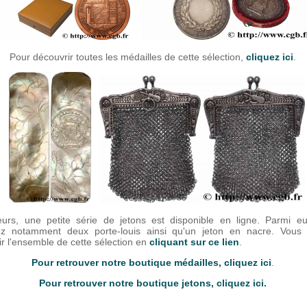
Pour découvrir toutes les médailles de cette sélection,
cliquez ici
.
leurs, une petite série de jetons est disponible en ligne. Parmi e
ez notamment deux porte-louis ainsi qu'un jeton en nacre. Vous 
r l'ensemble de cette sélection en
cliquant sur ce lien
.
Pour retrouver notre boutique médailles, cliquez ici
.
Pour retrouver notre boutique jetons, cliquez ici.