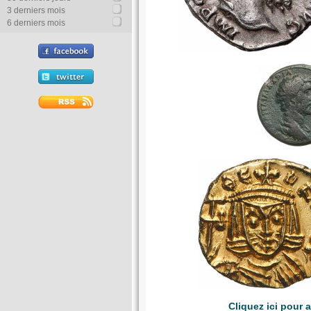
3 derniers mois
6 derniers mois
Cliquez ici pour